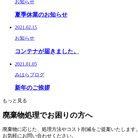
お知らせ
夏季休業のお知らせ
2021.02.15
お知らせ
コンテナが届きました。
2021.01.05
みはらブログ
新年のご挨拶
もっと見る
廃棄物処理でお困りの方へ
廃棄物に応じた、処理方法やコスト削減をご提案いたします
お気軽にお問い合わせください。