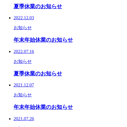
夏季休業のお知らせ
2022.12.03
お知らせ
年末年始休業のお知らせ
2022.07.16
お知らせ
夏季休業のお知らせ
2021.12.07
お知らせ
年末年始休業のお知らせ
2021.07.26