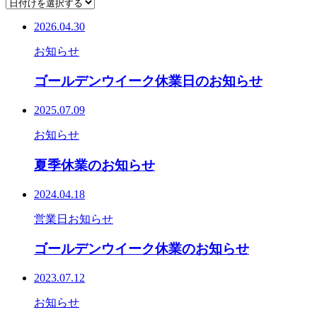
2026.04.30
お知らせ
ゴールデンウイーク休業日のお知らせ
2025.07.09
お知らせ
夏季休業のお知らせ
2024.04.18
営業日
お知らせ
ゴールデンウイーク休業のお知らせ
2023.07.12
お知らせ