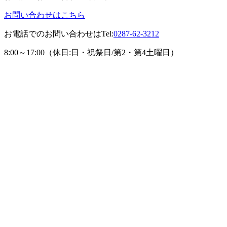
お問い合わせはこちら
お電話でのお問い合わせは
Tel:
0287-62-3212
8:00～17:00（休日:日・祝祭日/第2・第4土曜日）